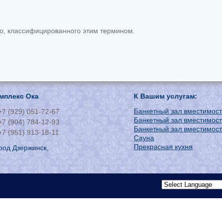
о, классифицированного этим термином.
мплекс Ока
К Вашим услугам:
Банкетный зал вместимост
+7 (929) 051-72-67
Банкетный зал вместимост
+7 (904) 784-12-93
Банкетный зал вместимост
+7 (951) 913-18-11
Сауна
Прекрасная кухня
род Дзержинск,