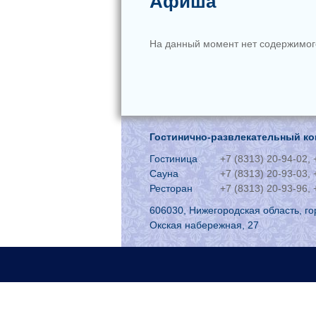
Афиша
На данный момент нет содержимог
Гостинично-развлекательный ко
Гостиница
+7 (8313) 20-94-02, 
Сауна
+7 (8313) 20-93-03, 
Ресторан
+7 (8313) 20-93-96, 
606030, Нижегородская область, го
Окская набережная, 27