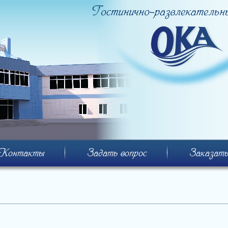
Контакты
Задать вопрос
Заказать