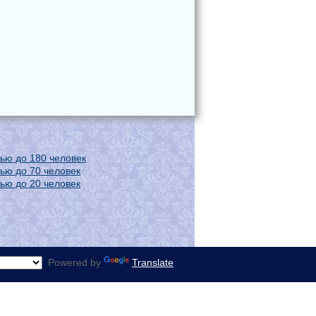
ью до 180 человек
ью до 70 человек
ью до 20 человек
Powered by
Translate